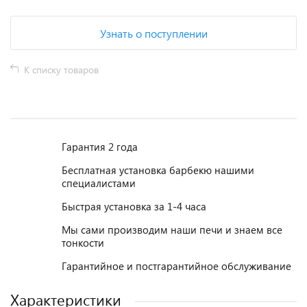
Узнать о поступлении
К списку товаров
Гарантия 2 года
Бесплатная установка барбекю нашими
специалистами
Быстрая установка за 1-4 часа
Мы сами производим наши печи и знаем все
тонкости
Гарантийное и постгарантийное обслуживание
Характеристики