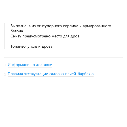
Выполнена из огнеупорного кирпича и армированного
бетона.
Снизу предусмотрено место для дров.
Топливо: уголь и дрова.
Информация о доставке
Правила эксплуатации садовых печей-барбекю
+
−