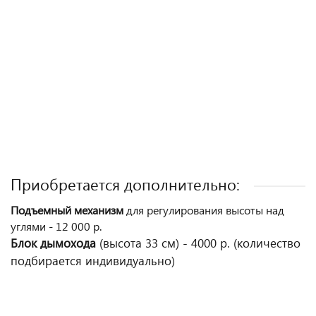
Приобретается дополнительно:
Подъемный механизм
для регулирования высоты над
углями - 12 000 р.
Блок дымохода
(высота 33 см) - 4000 р. (количество
подбирается индивидуально)