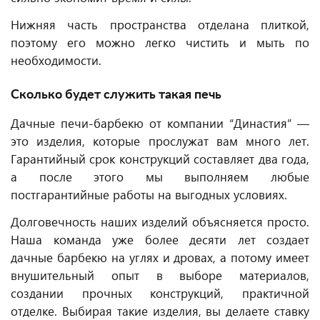
Нижняя часть пространства отделана плиткой,
поэтому его можно легко чистить и мыть по
необходимости.
Сколько будет служить такая печь
Дачные печи-барбекю от компании “Династия” —
это изделия, которые прослужат вам много лет.
Гарантийный срок конструкций составляет два года,
а после этого мы выполняем любые
постгарантийные работы на выгодных условиях.
Долговечность наших изделий объясняется просто.
Наша команда уже более десяти лет создает
дачные барбекю на углях и дровах, а потому имеет
внушительный опыт в выборе материалов,
создании прочных конструкций, практичной
отделке. Выбирая такие изделия, вы делаете ставку