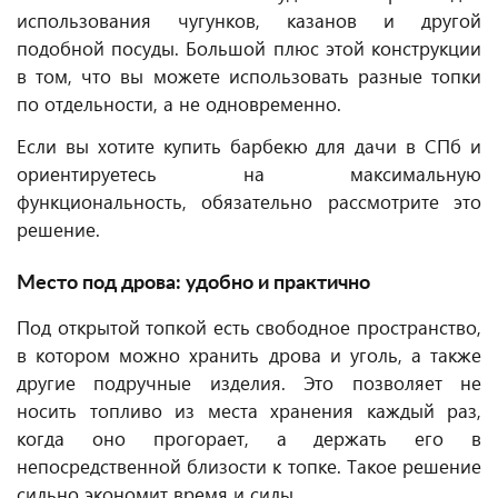
использования чугунков, казанов и другой
подобной посуды. Большой плюс этой конструкции
в том, что вы можете использовать разные топки
по отдельности, а не одновременно.
Если вы хотите купить барбекю для дачи в СПб и
ориентируетесь на максимальную
функциональность, обязательно рассмотрите это
решение.
Место под дрова: удобно и практично
Под открытой топкой есть свободное пространство,
в котором можно хранить дрова и уголь, а также
другие подручные изделия. Это позволяет не
носить топливо из места хранения каждый раз,
когда оно прогорает, а держать его в
непосредственной близости к топке. Такое решение
сильно экономит время и силы.