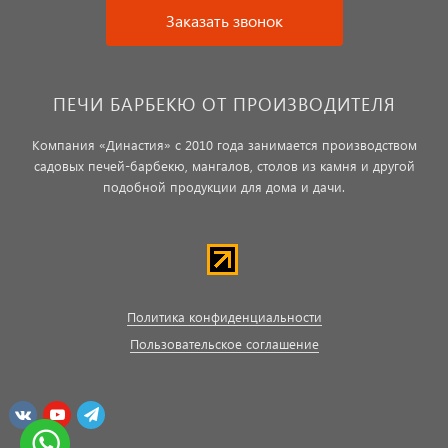
Заказать звонок
ПЕЧИ БАРБЕКЮ ОТ ПРОИЗВОДИТЕЛЯ
Компания «Династия» с 2010 года занимается производством
садовых печей-барбекю, мангалов, столов из камня и другой
подобной продукции для дома и дачи.
Политика конфиденциальности
Пользовательское соглашение