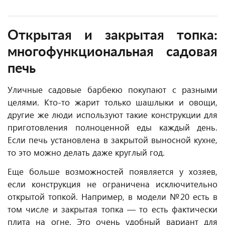
Открытая и закрытая топка:
многофункциональная садовая
печь
Уличные садовые барбекю покупают с разными
целями. Кто-то жарит только шашлыки и овощи,
другие же люди используют такие конструкции для
приготовления полноценной еды каждый день.
Если печь установлена в закрытой выносной кухне,
то это можно делать даже круглый год.
Еще больше возможностей появляется у хозяев,
если конструкция не ограничена исключительно
открытой топкой. Например, в модели №20 есть в
том числе и закрытая топка — то есть фактически
плита на огне. Это очень удобный вариант для