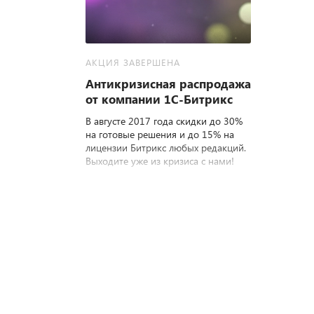
АКЦИЯ ЗАВЕРШЕНА
Антикризисная распродажа
от компании 1С-Битрикс
В августе 2017 года скидки до 30%
на готовые решения и до 15% на
лицензии Битрикс любых редакций.
Выходите уже из кризиса с нами!