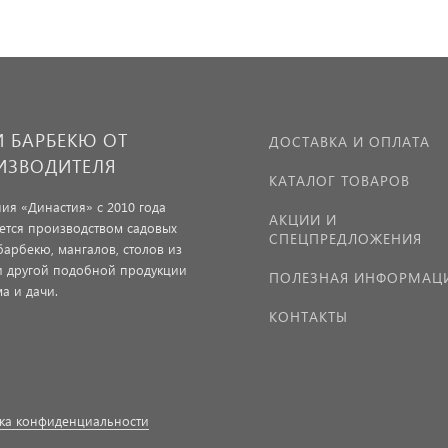
И БАРБЕКЮ ОТ
ДОСТАВКА И ОПЛАТА
ИЗВОДИТЕЛЯ
КАТАЛОГ ТОВАРОВ
ия «Династия» с 2010 года
АКЦИИ И
ется производством садовых
СПЕЦПРЕДЛОЖЕНИЯ
барбекю, мангалов, столов из
и другой подобной продукции
ПОЛЕЗНАЯ ИНФОРМАЦ
а и дачи.
КОНТАКТЫ
ка конфиденциальности