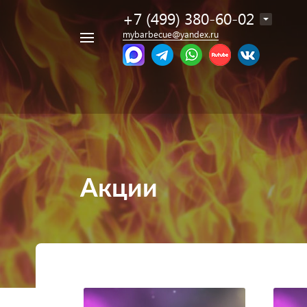
+7 (499) 380-60-02
mybarbecue@yandex.ru
Акции