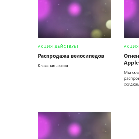
АКЦИЯ ДЕЙСТВУЕТ
АКЦИЯ
Распродажа велосипедов
Огнен
Apple
Классная акция
Мы сов
распрод
скидка