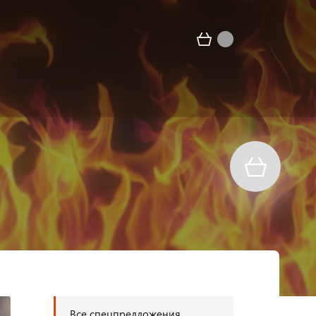
Все спецпредложения